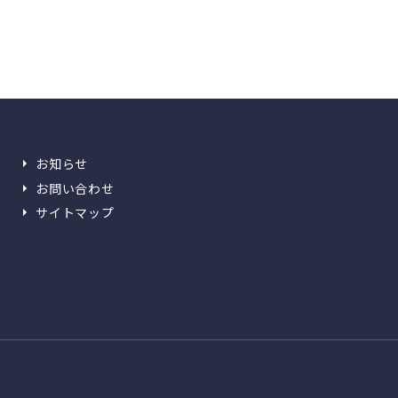
お知らせ
お問い合わせ
サイトマップ