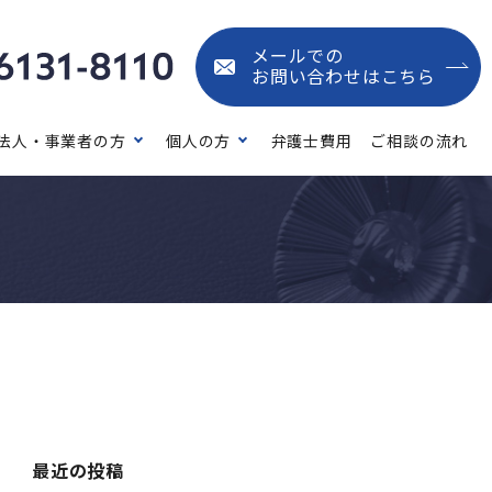
メールでの
お問い合わせはこちら
法人・事業者の方
個人の方
弁護士費用
ご相談の流れ