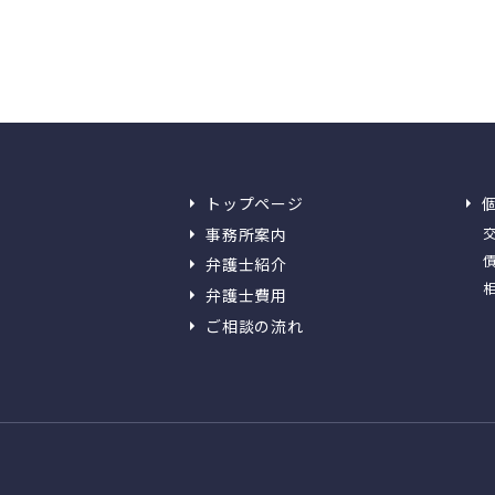
トップページ
事務所案内
弁護士紹介
弁護士費用
ご相談の流れ