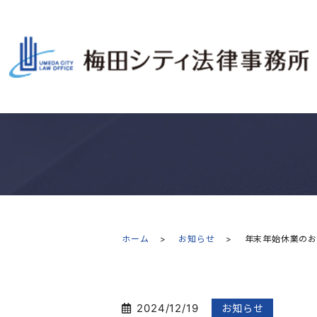
ホーム
お知らせ
年末年始休業の
2024/12/19
お知らせ