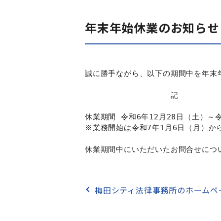
年末年始休業のお知らせ
誠に勝手ながら、以下の期間中を年末
　　　　　　　　　　　記

休業期間 令和6年12月28日（土）～令
※業務開始は令和7年1月6日（月）から
休業期間中にいただいたお問合せにつ
梅田シティ法律事務所のホームペ