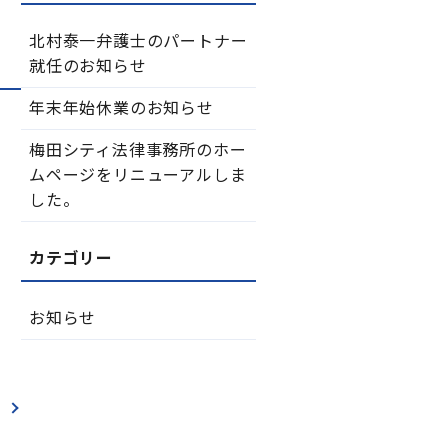
北村泰一弁護士のパートナー
就任のお知らせ
年末年始休業のお知らせ
梅田シティ法律事務所のホー
ムページをリニューアルしま
した。
お知らせ
せ