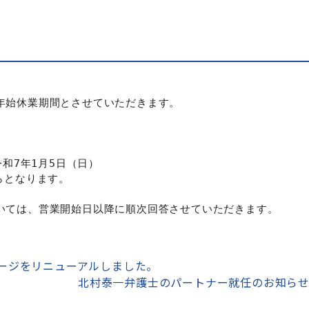
年始休業期間とさせていただきます。

和7年1月5日（日）

となります。

いては、営業開始日以降に順次回答させていただきます。
ージをリニューアルしました。
北村泰一弁護士のパートナー就任のお知ら