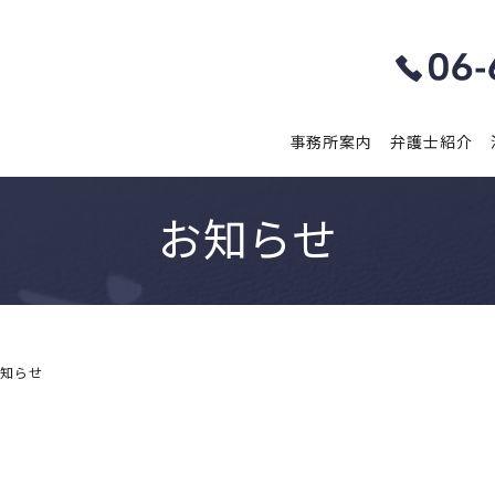
事務所案内
弁護士紹介
お知らせ
お知らせ